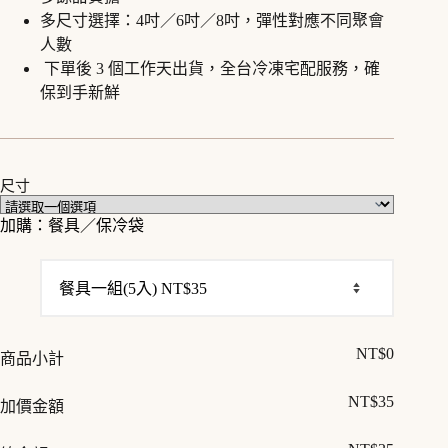
多尺寸選擇：4吋／6吋／8吋，彈性對應不同聚會
人數
下單後 3 個工作天出貨，全台冷凍宅配服務，確
保到手新鮮
尺寸
加購：餐具／保冷袋
NT$
0
商品小計
NT$
35
加價金額