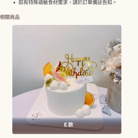
如有特殊過敏食材需求，請於訂單備註告知。
相關商品