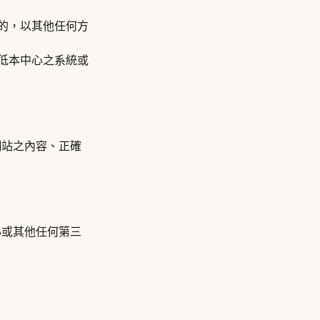
目的，以其他任何方
降低本中心之系統或
網站之內容、正確
心或其他任何第三